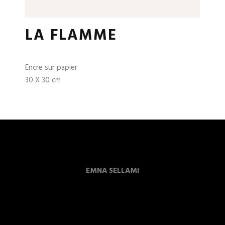
LA FLAMME
Encre sur papier
30 X 30 cm
EMNA SELLAMI